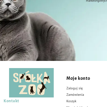
marketingowych
Moje konto
Zaloguj się
Zamówienia
Kontakt
Koszyk