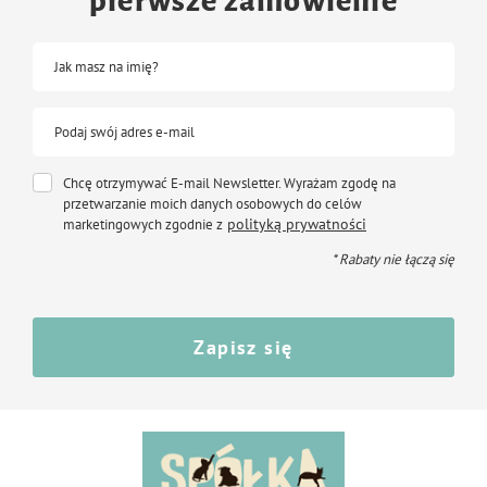
pierwsze zamówienie
Jak masz na imię?
Podaj swój adres e-mail
Chcę otrzymywać E-mail Newsletter. Wyrażam zgodę na
przetwarzanie moich danych osobowych do celów
polityką prywatności
marketingowych zgodnie z
* Rabaty nie łączą się
Zapisz się