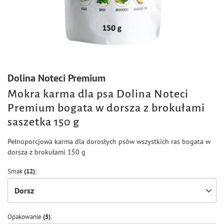
Dolina Noteci Premium
Mokra karma dla psa Dolina Noteci
Premium bogata w dorsza z brokułami
saszetka 150 g
Pełnoporcjowa karma dla dorosłych psów wszystkich ras bogata w
dorsza z brokułami 150 g
Smak
(12)
Dorsz
Opakowanie
(5)