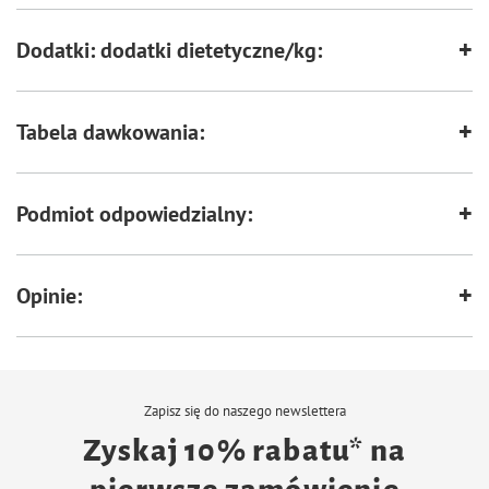
Dodatki: dodatki dietetyczne/kg:
Tabela dawkowania:
Podmiot odpowiedzialny:
Opinie:
Zapisz się do naszego newslettera
Zyskaj 10% rabatu* na