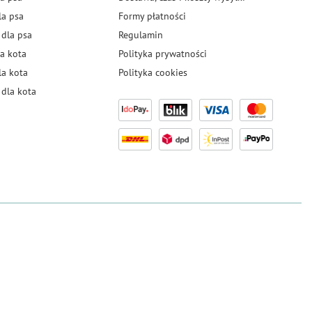
la psa
Formy płatności
 dla psa
Regulamin
a kota
Polityka prywatności
la kota
Polityka cookies
dla kota