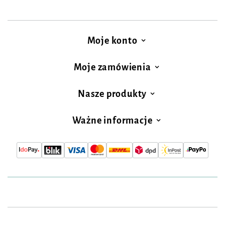
Moje konto
Moje zamówienia
Nasze produkty
Ważne informacje