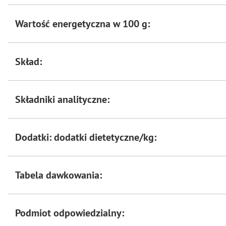
Wartość energetyczna w 100 g:
Skład:
Składniki analityczne:
Dodatki: dodatki dietetyczne/kg:
Tabela dawkowania:
Podmiot odpowiedzialny: