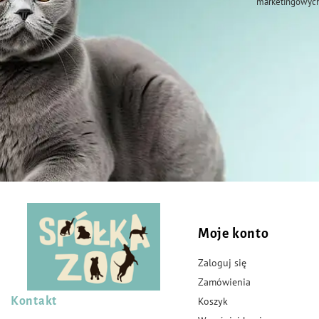
marketingowych
Moje konto
Zaloguj się
Zamówienia
Kontakt
Koszyk