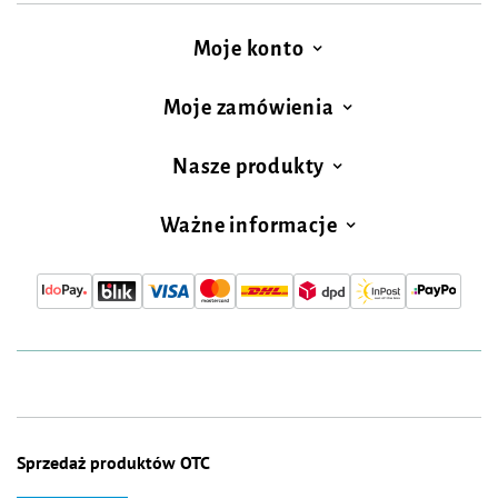
Moje konto
Moje zamówienia
Nasze produkty
Ważne informacje
Sprzedaż produktów OTC