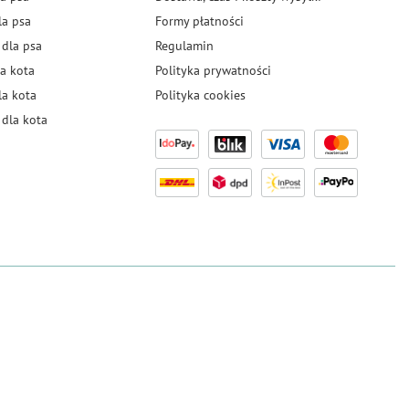
la psa
Formy płatności
 dla psa
Regulamin
a kota
Polityka prywatności
la kota
Polityka cookies
dla kota