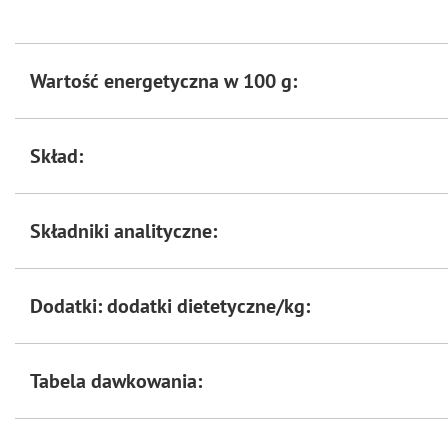
Wartość energetyczna w 100 g:
Skład:
Składniki analityczne:
Dodatki: dodatki dietetyczne/kg:
Tabela dawkowania: