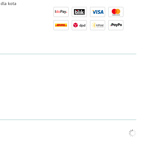
dla kota