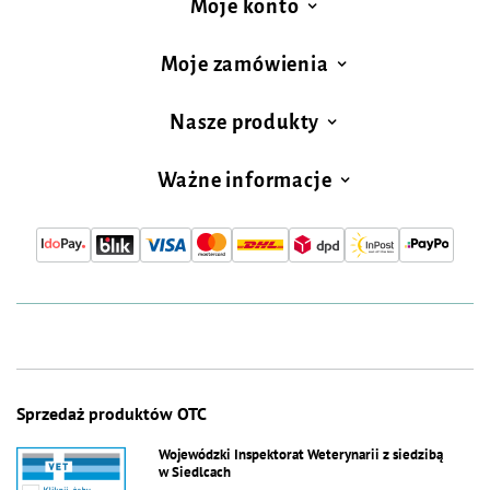
Moje konto
Moje zamówienia
Nasze produkty
Ważne informacje
Sprzedaż produktów OTC
Wojewódzki Inspektorat Weterynarii z siedzibą
w Siedlcach