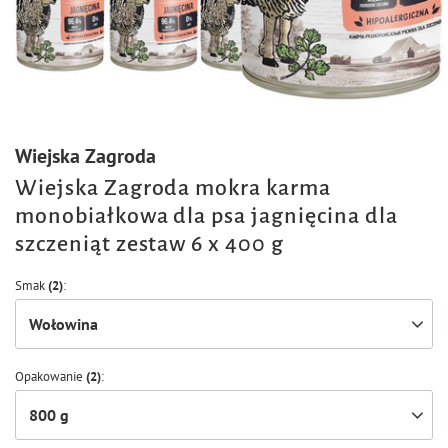
Wiejska Zagroda
Wiejska Zagroda mokra karma
monobiałkowa dla psa jagnięcina dla
szczeniąt zestaw 6 x 400 g
Smak
(2)
Wołowina
Opakowanie
(2)
800 g