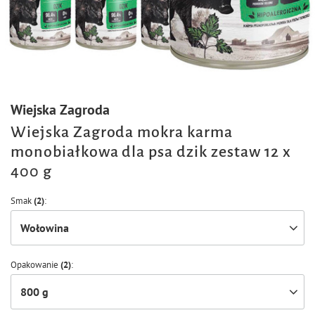
Wiejska Zagroda
Wiejska Zagroda mokra karma
monobiałkowa dla psa dzik zestaw 12 x
400 g
Smak
(2)
Wołowina
Opakowanie
(2)
800 g