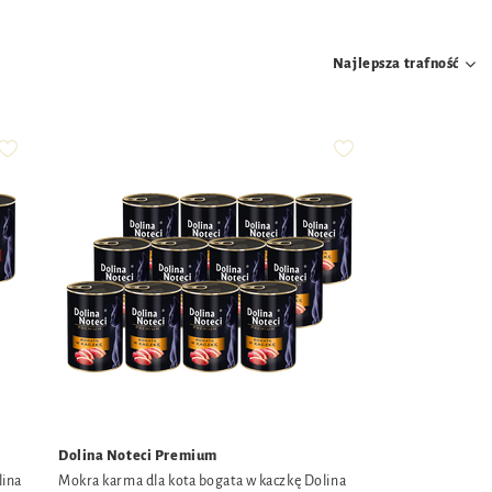
Najlepsza trafność
Dolina Noteci Premium
lina
Mokra karma dla kota bogata w kaczkę Dolina