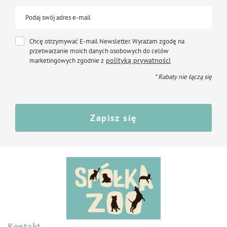
Podaj swój adres e-mail
Chcę otrzymywać E-mail Newsletter. Wyrażam zgodę na
przetwarzanie moich danych osobowych do celów
polityką prywatności
marketingowych zgodnie z
* Rabaty nie łączą się
Zapisz się