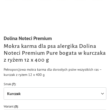
Dolina Noteci Premium
Mokra karma dla psa alergika Dolina
Noteci Premium Pure bogata w kurczaka
z ryżem 12 x 400 g
Pełnoporcjowa mokra karma dla dorosłych psów wszystkich ras –
kurczak z ryżem 12 x 400 g
Smak
(7)
Kurczak
Wariant
(5)