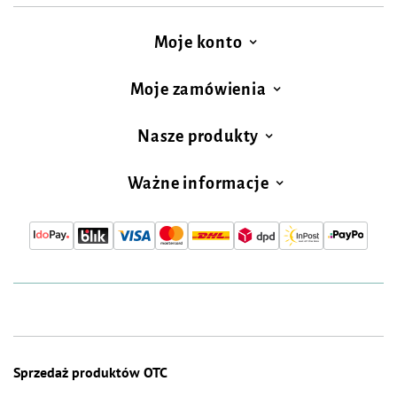
Moje konto
Moje zamówienia
Nasze produkty
Ważne informacje
Sprzedaż produktów OTC