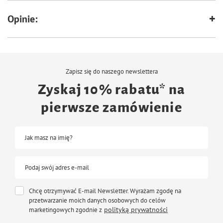
Opinie:
Zapisz się do naszego newslettera
Zyskaj 10% rabatu* na
pierwsze zamówienie
Jak masz na imię?
Podaj swój adres e-mail
Chcę otrzymywać E-mail Newsletter. Wyrażam zgodę na
przetwarzanie moich danych osobowych do celów
polityką prywatności
marketingowych zgodnie z