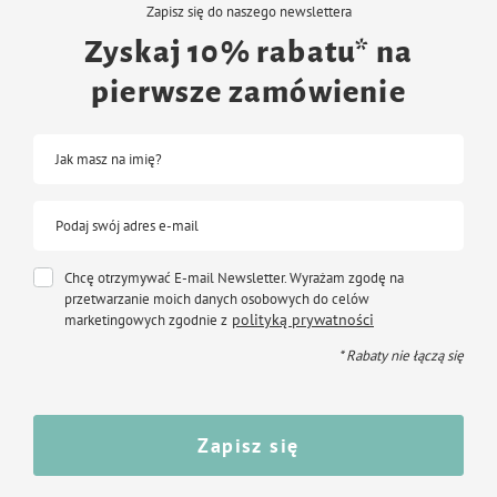
Zapisz się do naszego newslettera
Zyskaj 10% rabatu* na
pierwsze zamówienie
Jak masz na imię?
Podaj swój adres e-mail
Chcę otrzymywać E-mail Newsletter. Wyrażam zgodę na
przetwarzanie moich danych osobowych do celów
polityką prywatności
marketingowych zgodnie z
* Rabaty nie łączą się
Zapisz się