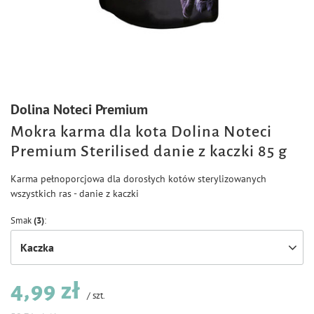
Dolina Noteci Premium
Mokra karma dla kota Dolina Noteci
Premium Sterilised danie z kaczki 85 g
Karma pełnoporcjowa dla dorosłych kotów sterylizowanych
wszystkich ras - danie z kaczki
Smak
(3)
Kaczka
4,99 zł
/
szt.