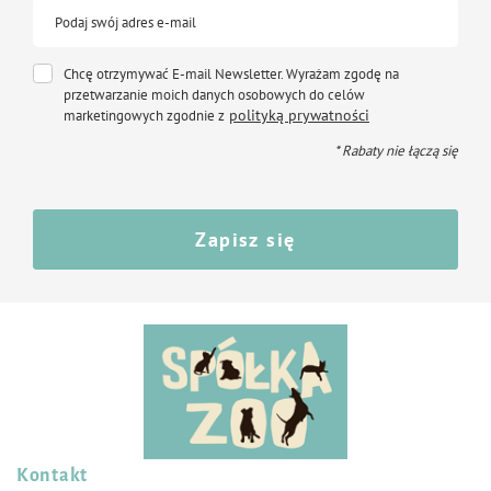
Podaj swój adres e-mail
Chcę otrzymywać E-mail Newsletter. Wyrażam zgodę na
przetwarzanie moich danych osobowych do celów
polityką prywatności
marketingowych zgodnie z
* Rabaty nie łączą się
Zapisz się
Kontakt
Śledź nas na: