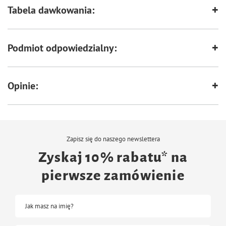
Tabela dawkowania:
Podmiot odpowiedzialny:
Opinie:
Zapisz się do naszego newslettera
Zyskaj 10% rabatu* na
pierwsze zamówienie
Jak masz na imię?