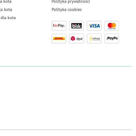
a kota
Polityka prywatności
la kota
Polityka cookies
dla kota