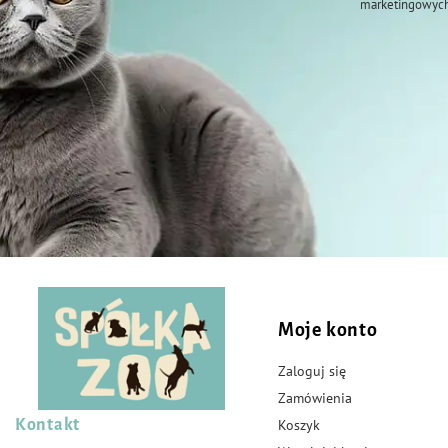
marketingowych
Moje konto
Zaloguj się
Zamówienia
Kontakt
Koszyk