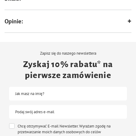
Opinie:
Zapisz się do naszego newslettera
Zyskaj 10% rabatu* na
pierwsze zamówienie
Jak masz na imię?
Podaj swój adres e-mail
Chcę otrzymywać E-mail Newsletter. Wyrażam zgodę na
przetwarzanie moich danych osobowych do celów