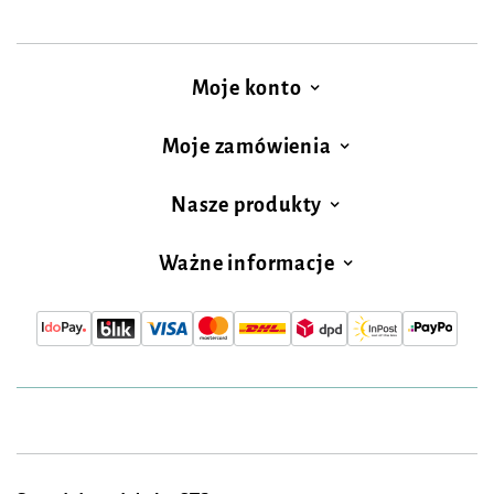
Moje konto
Moje zamówienia
Nasze produkty
Ważne informacje