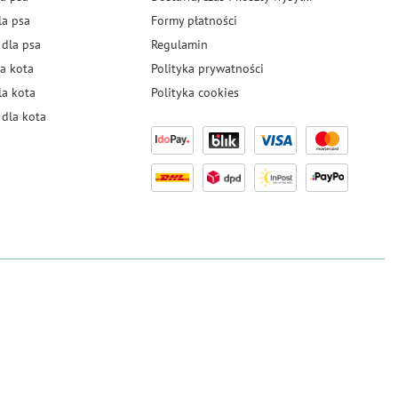
la psa
Formy płatności
 dla psa
Regulamin
a kota
Polityka prywatności
la kota
Polityka cookies
dla kota