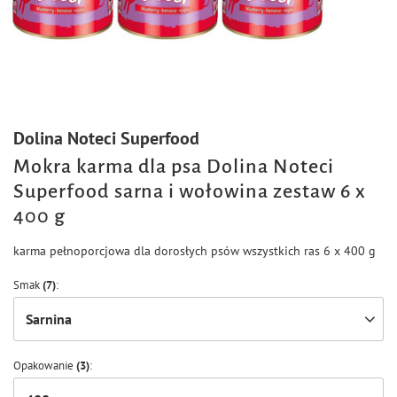
Dolina Noteci Superfood
Mokra karma dla psa Dolina Noteci
Superfood sarna i wołowina zestaw 6 x
400 g
karma pełnoporcjowa dla dorosłych psów wszystkich ras 6 x 400 g
Smak
(7)
Sarnina
Opakowanie
(3)