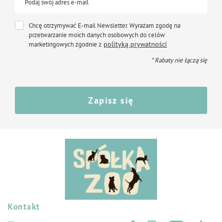
Podaj swój adres e-mail
Chcę otrzymywać E-mail Newsletter. Wyrażam zgodę na
przetwarzanie moich danych osobowych do celów
polityką prywatności
marketingowych zgodnie z
* Rabaty nie łączą się
Zapisz się
Kontakt
Śledź nas na: