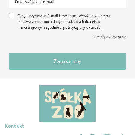
Podaj swój adres e-mail
Chcę otrzymywać E-mail Newsletter. Wyrażam zgodę na
przetwarzanie moich danych osobowych do celów
polityką prywatności
marketingowych zgodnie z
* Rabaty nie łączą się
Zapisz się
Kontakt
Śledź nas na: