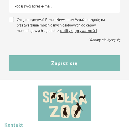
Podaj swój adres e-mail
Chcę otrzymywać E-mail Newsletter. Wyrażam zgodę na
przetwarzanie moich danych osobowych do celów
polityką prywatności
marketingowych zgodnie z
* Rabaty nie łączą się
Zapisz się
Kontakt
Śledź nas na: