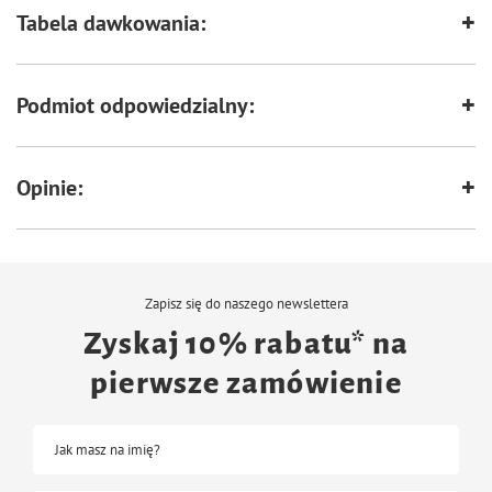
Tabela dawkowania:
Podmiot odpowiedzialny:
Opinie:
Zapisz się do naszego newslettera
Zyskaj 10% rabatu* na
pierwsze zamówienie
Jak masz na imię?