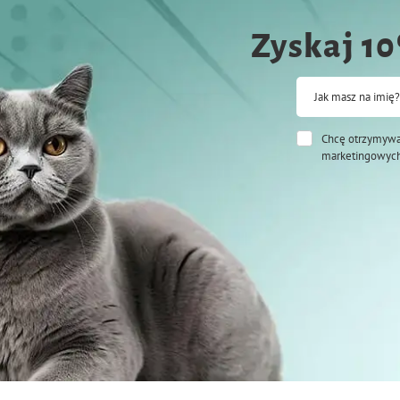
Zyskaj 1
Jak masz na imię?
Chcę otrzymywa
marketingowych