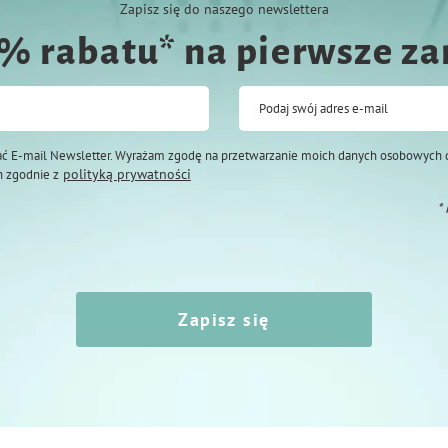
Zapisz się do naszego newslettera
0% rabatu* na pierwsze z
Podaj swój adres e-mail
ć E-mail Newsletter. Wyrażam zgodę na przetwarzanie moich danych osobowych 
polityką prywatności
 zgodnie z
*
Zapisz się