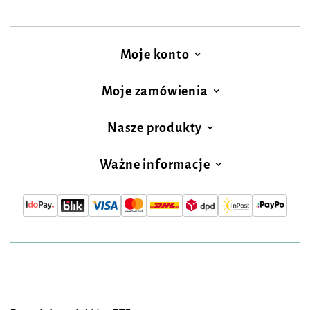
Moje konto
Moje zamówienia
Nasze produkty
Ważne informacje