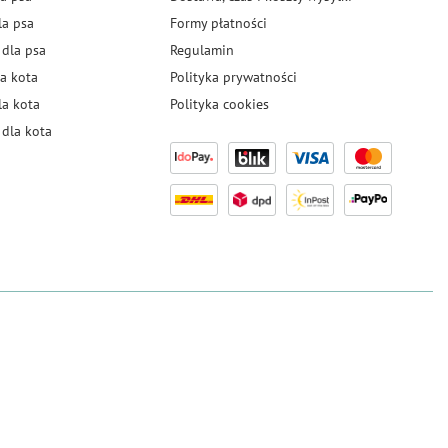
la psa
Formy płatności
 dla psa
Regulamin
a kota
Polityka prywatności
la kota
Polityka cookies
dla kota