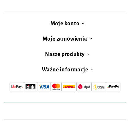
Moje konto
Moje zamówienia
Nasze produkty
Ważne informacje