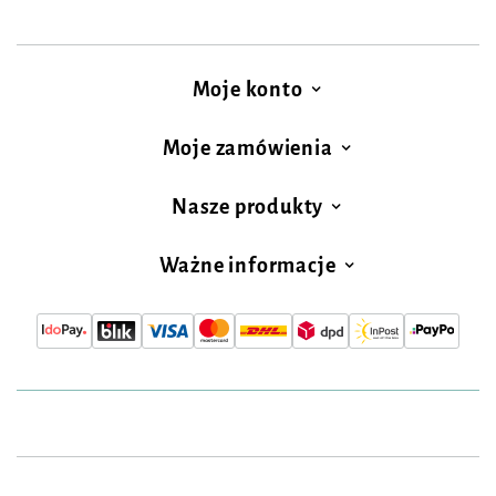
Moje konto
Moje zamówienia
Nasze produkty
Ważne informacje