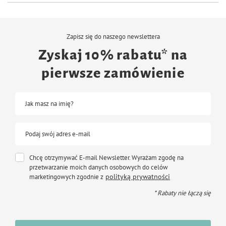
Zapisz się do naszego newslettera
Zyskaj 10% rabatu* na
pierwsze zamówienie
Jak masz na imię?
Podaj swój adres e-mail
Chcę otrzymywać E-mail Newsletter. Wyrażam zgodę na
przetwarzanie moich danych osobowych do celów
polityką prywatności
marketingowych zgodnie z
* Rabaty nie łączą się