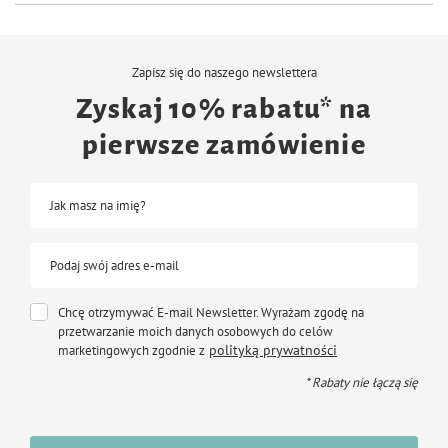
Zapisz się do naszego newslettera
Zyskaj 10% rabatu* na
pierwsze zamówienie
Jak masz na imię?
Podaj swój adres e-mail
Chcę otrzymywać E-mail Newsletter. Wyrażam zgodę na
przetwarzanie moich danych osobowych do celów
polityką prywatności
marketingowych zgodnie z
* Rabaty nie łączą się