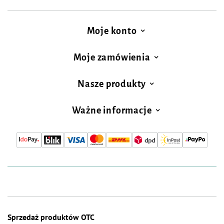
Moje konto
Moje zamówienia
Nasze produkty
Ważne informacje
Sprzedaż produktów OTC