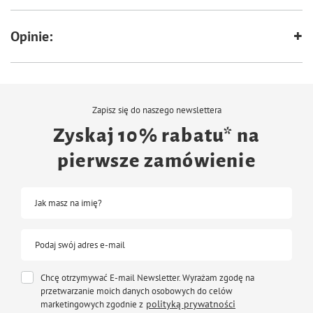
Opinie:
Zapisz się do naszego newslettera
Zyskaj 10% rabatu* na
pierwsze zamówienie
Jak masz na imię?
Podaj swój adres e-mail
Chcę otrzymywać E-mail Newsletter. Wyrażam zgodę na
przetwarzanie moich danych osobowych do celów
polityką prywatności
marketingowych zgodnie z