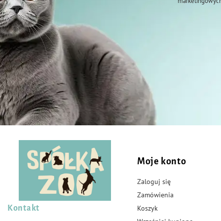
marketingowych
Moje konto
Zaloguj się
Zamówienia
Kontakt
Koszyk