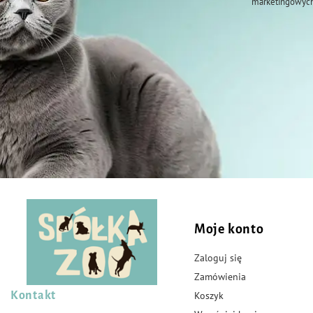
marketingowych
Moje konto
Zaloguj się
Zamówienia
Kontakt
Koszyk